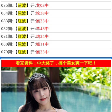
085期:【
蓝波
】开:
龙03中
084期:【
绿波
】开:
蛇38中
083期:【
红波
】开:
猴23中
082期:【
蓝波
】开:
羊48中
081期:【
红波
】开:
鸡34中
080期:【
绿波
】开:
猴11中
079期:【
红波
】开:
猴23中
看完资料，中大奖了，搞个美女爽一下吧！