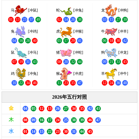
马
[冲鼠]
蛇
[冲兔]
龙
[冲狗]
01
13
25
37
49
02
14
26
38
03
15
27
39
兔
[冲鸡]
虎
[冲猴]
牛
[冲羊]
04
16
28
40
05
17
29
41
06
18
30
42
鼠
[冲马]
猪
[冲蛇]
狗
[冲龙]
07
19
31
43
08
20
32
44
09
21
33
45
鸡
[冲兔]
猴
[冲虎]
羊
[冲牛]
10
22
34
46
11
23
35
47
12
24
36
48
2026年五行对照
金
04
05
12
13
26
27
34
35
42
43
木
08
09
16
17
24
25
38
39
46
47
水
01
14
15
22
23
30
31
44
45