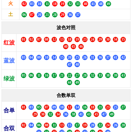
火
02
03
10
11
18
19
32
33
40
41
48
49
土
06
07
20
21
28
29
36
37
波色对照
01
02
07
08
12
13
18
19
23
24
29
30
34
35
红波
40
45
46
03
04
09
10
14
15
20
25
26
31
36
37
41
42
蓝波
47
48
05
06
11
16
17
21
22
27
28
32
33
38
39
43
绿波
44
49
合数单双
01
03
05
07
09
10
12
14
16
18
21
23
25
27
合单
29
30
32
34
36
38
41
43
45
47
49
02
04
06
08
11
13
15
17
19
20
22
24
26
28
合双