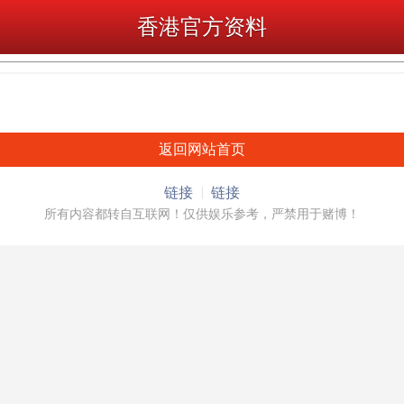
香港官方资料
返回网站首页
链接
链接
所有内容都转自互联网！仅供娱乐参考，严禁用于赌博！