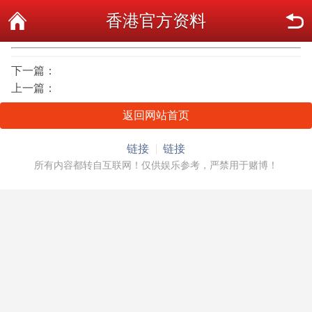
香港官方资料
下一篇：
上一篇：
返回网站首页
链接
链接
所有内容都转自互联网！仅供娱乐参考，严禁用于赌博！