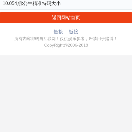
10.
054期:公牛精准特码大小
返回网站首页
链接
链接
所有内容都转自互联网！仅供娱乐参考，严禁用于赌博！
CopyRight@2006-2018