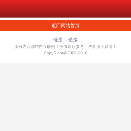
返回网站首页
链接
链接
所有内容都转自互联网！仅供娱乐参考，严禁用于赌博！
CopyRight@2006-2018