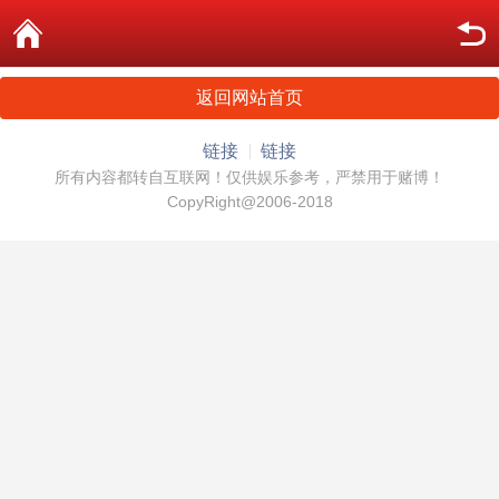
返回网站首页
链接
链接
所有内容都转自互联网！仅供娱乐参考，严禁用于赌博！
CopyRight@2006-2018