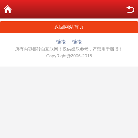
返回网站首页
链接
链接
所有内容都转自互联网！仅供娱乐参考，严禁用于赌博！
CopyRight@2006-2018