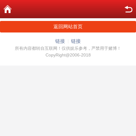
返回网站首页
链接
链接
所有内容都转自互联网！仅供娱乐参考，严禁用于赌博！
CopyRight@2006-2018