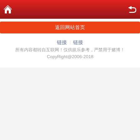
返回网站首页
链接
链接
所有内容都转自互联网！仅供娱乐参考，严禁用于赌博！
CopyRight@2006-2018