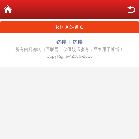
返回网站首页
链接
链接
所有内容都转自互联网！仅供娱乐参考，严禁用于赌博！
CopyRight@2006-2018