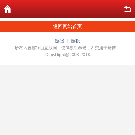
返回网站首页
链接
链接
所有内容都转自互联网！仅供娱乐参考，严禁用于赌博！
CopyRight@2006-2018