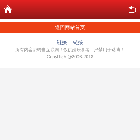
返回网站首页
链接
链接
所有内容都转自互联网！仅供娱乐参考，严禁用于赌博！
CopyRight@2006-2018