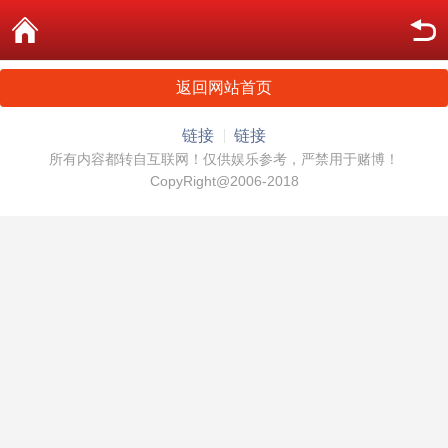
返回网站首页
链接
链接
所有内容都转自互联网！仅供娱乐参考，严禁用于赌博！
CopyRight@2006-2018