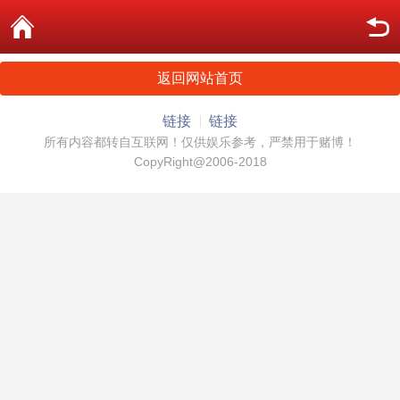
返回网站首页
链接
链接
所有内容都转自互联网！仅供娱乐参考，严禁用于赌博！
CopyRight@2006-2018