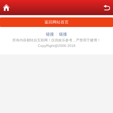
返回网站首页
链接
链接
所有内容都转自互联网！仅供娱乐参考，严禁用于赌博！
CopyRight@2006-2018