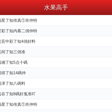
水果高手
※福星了知传真①肖仲特
※星彩了知内慕二俏仲特
※贵宾中彩了知4俏好料
※民间了知三俏准
福湘了知5点十碼
易得了知14碼仲
※惠泽了知八碼料
※鬼谷了知8碼好鬼准吖
※福星了知传真①肖仲特