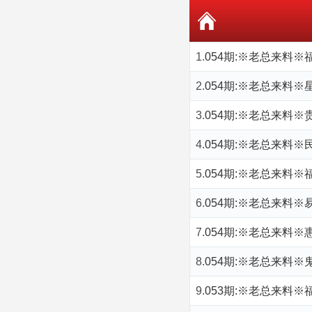
1.
054期:※老总来料
2.
054期:※老总来料
3.
054期:※老总来料
4.
054期:※老总来料
5.
054期:※老总来料※
6.
054期:※老总来料※
7.
054期:※老总来料
8.
054期:※老总来料
9.
053期:※老总来料