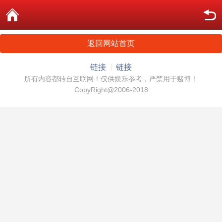
返回网站首页
链接
链接
所有内容都转自互联网！仅供娱乐参考，严禁用于赌博！
CopyRight@2006-2018