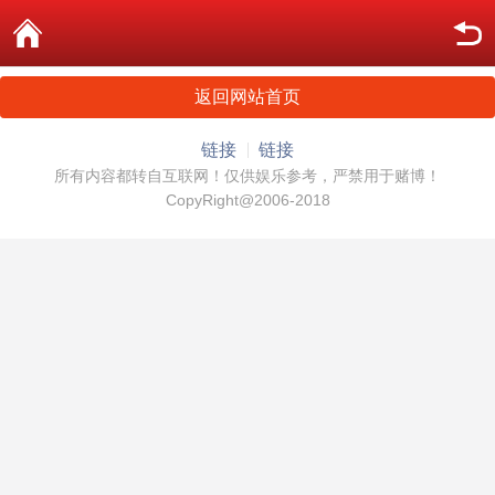
返回网站首页
链接
链接
所有内容都转自互联网！仅供娱乐参考，严禁用于赌博！
CopyRight@2006-2018