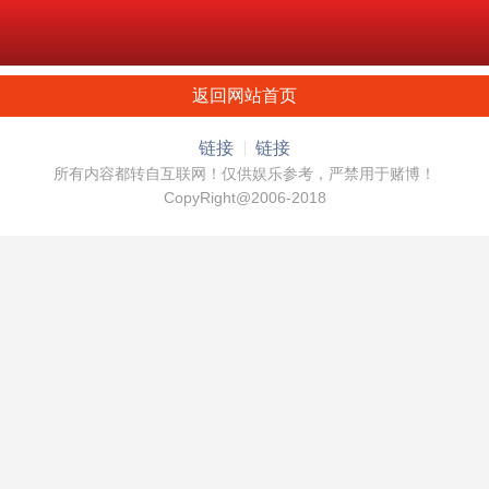
返回网站首页
链接
链接
所有内容都转自互联网！仅供娱乐参考，严禁用于赌博！
CopyRight@2006-2018