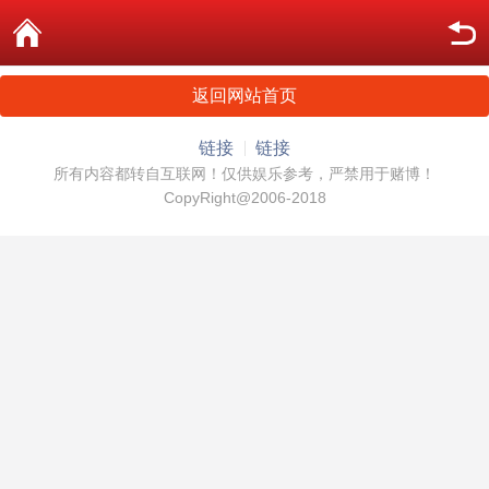
返回网站首页
链接
链接
所有内容都转自互联网！仅供娱乐参考，严禁用于赌博！
CopyRight@2006-2018