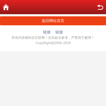
返回网站首页
链接
链接
所有内容都转自互联网！仅供娱乐参考，严禁用于赌博！
CopyRight@2006-2018