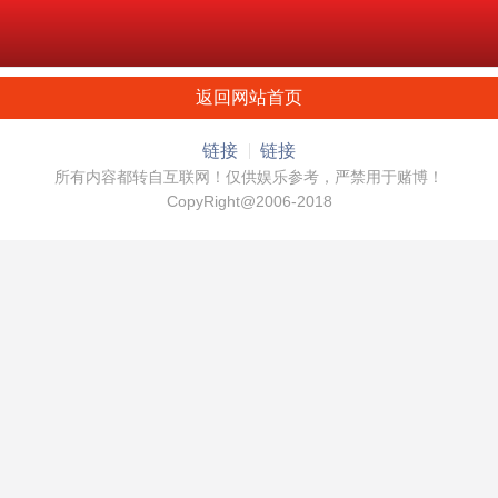
返回网站首页
链接
链接
所有内容都转自互联网！仅供娱乐参考，严禁用于赌博！
CopyRight@2006-2018