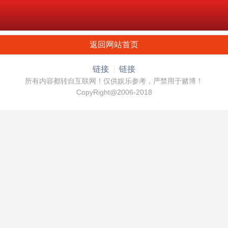
返回网站首页
链接
链接
所有内容都转自互联网！仅供娱乐参考，严禁用于赌博！
CopyRight@2006-2018