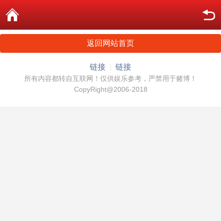
返回网站首页
链接
链接
所有内容都转自互联网！仅供娱乐参考，严禁用于赌博！
CopyRight@2006-2018